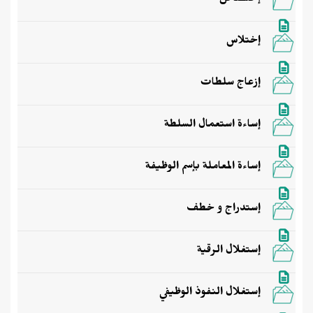
إختصاص
إختلاس
إزعاج سلطات
إساءة استعمال السلطة
إساءة المعاملة بإسم الوظيفة
إستدراج و خطف
إستغلال الرقية
إستغلال النفوذ الوظيفي