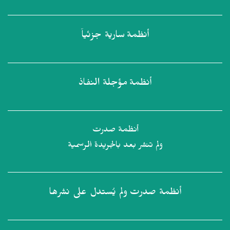
أنظمة
سارية جزئياً
أنظمة
مؤجلة النفاذ
أنظمة صدرت
ولم تنشر بعد بالجريدة الرسمية
أنظمة صدرت
ولم يُستدل على نشرها