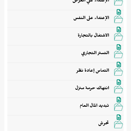
الإعتداء علي العرض
الإعتداء على النفس
الاشتغال بالتجارة
التستر التجاري
التماس إعادة نظر
انتهاك حرمة منزل
تبديد المال العام
تحرش