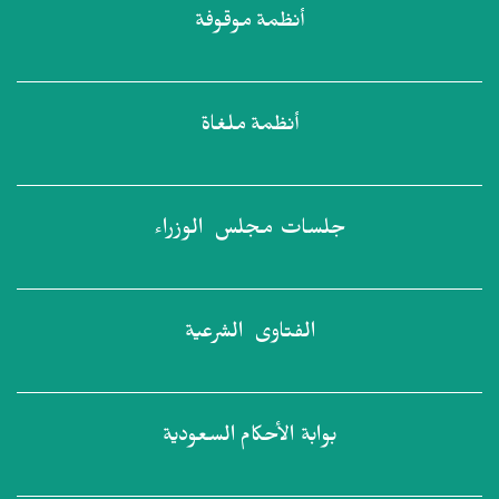
أنظمة
موقوفة
أنظمة
ملغاة
جلسات مجلس
الوزراء
الفتاوى
الشرعية
بوابة الأحكام
السعودية