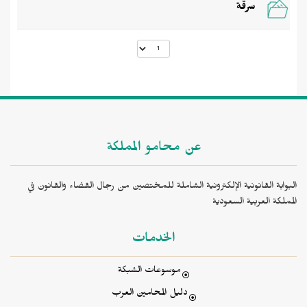
سرقة
عن محامو المملكة
البوابة القانونية الإلكترونية الشاملة للمختصين من رجال القضاء والقانون في
المملكة العربية السعودية
الخدمات
موسوعات الشبكة
دليل المحامين العرب