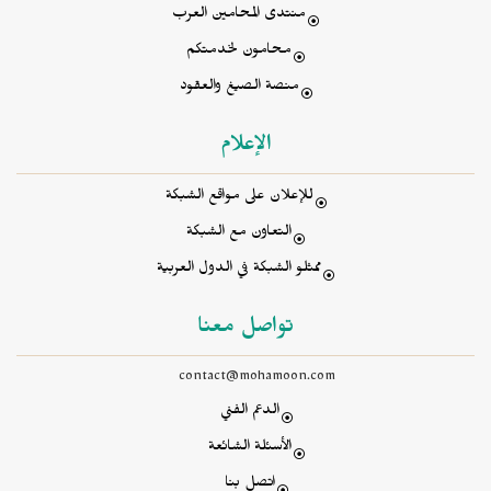
منتدى المحامين العرب
محامون لخدمتكم
منصة الصيغ والعقود
الإعلام
للإعلان على مواقع الشبكة
التعاون مع الشبكة
ممثلو الشبكة في الدول العربية
تواصل معنا
contact@mohamoon.com
الدعم الفني
الأسئلة الشائعة
اتصل بنا