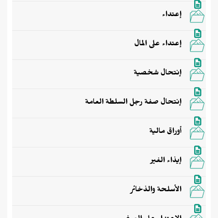
إعتداء
إعتداء على المال
إنتحال شخصية
إنتحال صفة رجل السلطة العامة
أوراق مالية
إيذاء الغير
الأسلحة والذخائر