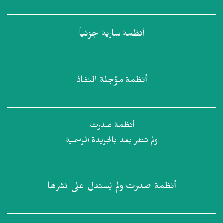
أنظمة
سارية جزئياً
أنظمة
مؤجلة النفاذ
أنظمة صدرت
ولم تنشر بعد بالجريدة الرسمية
أنظمة صدرت
ولم يُستدل على نشرها