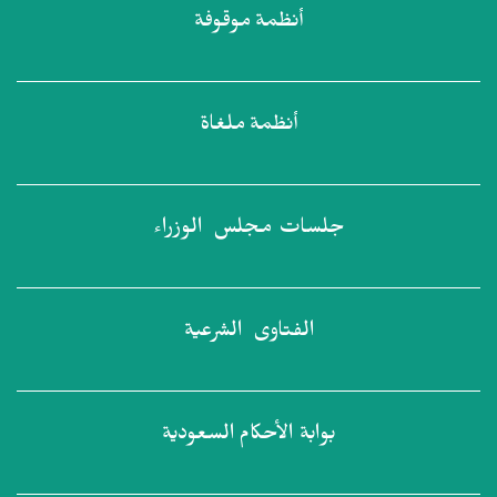
أنظمة
موقوفة
أنظمة
ملغاة
جلسات مجلس
الوزراء
الفتاوى
الشرعية
بوابة الأحكام
السعودية