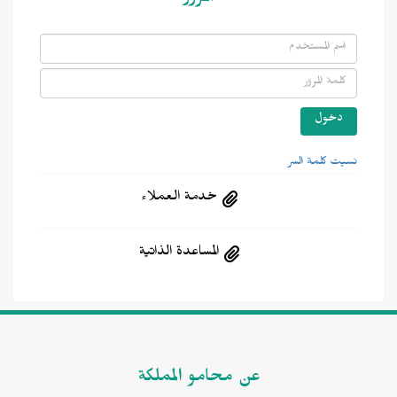
المرور
نسيت كلمة السر
خدمة العملاء
المساعدة الذاتية
عن محامو المملكة