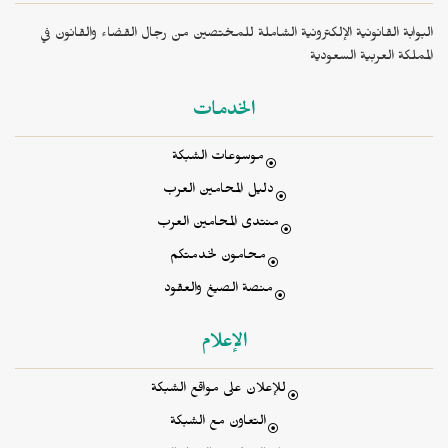
البوابة القانونية الإلكترونية الشاملة للمختصين من رجال القضاء والقانون في
المملكة العربية السعودية
الخدمات
موسوعات الشبكة
دليل المحامين العرب
منتدى المحامين العرب
محامون لخدمتكم
منصة الصيغ والعقود
الإعلام
للإعلان على مواقع الشبكة
التعاون مع الشبكة