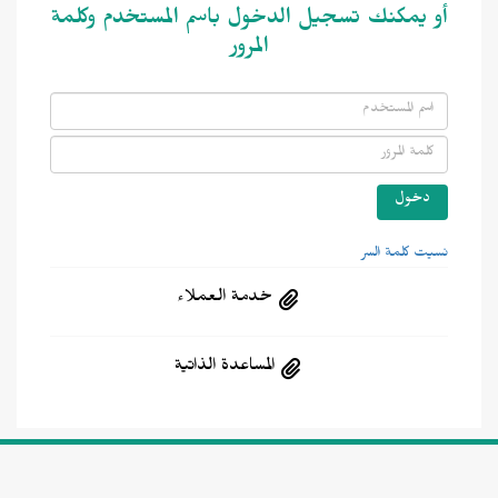
أو يمكنك تسجيل الدخول باسم المستخدم وكلمة
المرور
نسيت كلمة السر
خدمة العملاء
المساعدة الذاتية