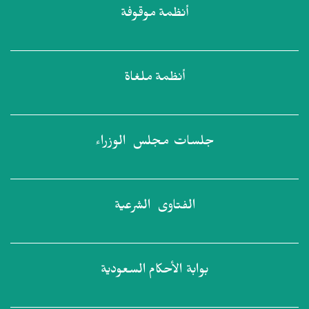
أنظمة
موقوفة
أنظمة
ملغاة
جلسات مجلس
الوزراء
الفتاوى
الشرعية
بوابة الأحكام
السعودية