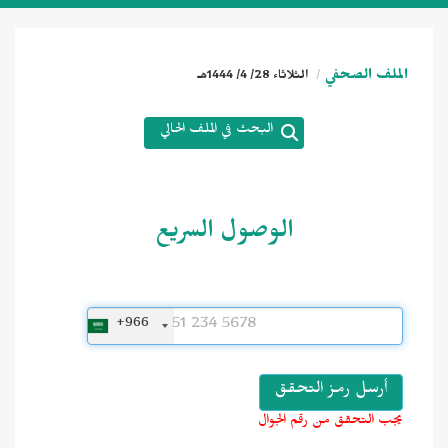
الملف الصحفي
الثلاثاء 28/ 4/ 1444هـ
البحث في الملف الحالي
الوصول السريع
+966
يجب التحقق من رقم الجوال