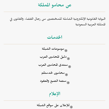
عن محامو المملكة
البوابة القانونية الإلكترونية الشاملة للمختصين من رجال القضاء والقانون في
المملكة العربية السعودية
الخدمات
موسوعات الشبكة
دليل المحامين العرب
منتدى المحامين العرب
محامون لخدمتكم
منصة الصيغ والعقود
الإعلام
للإعلان على مواقع الشبكة