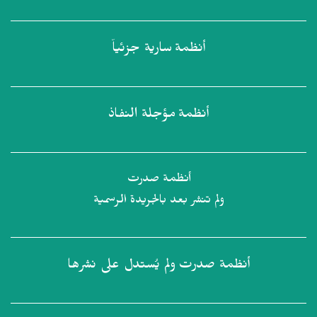
أنظمة
سارية جزئياً
أنظمة
مؤجلة النفاذ
أنظمة صدرت
ولم تنشر بعد بالجريدة الرسمية
أنظمة صدرت
ولم يُستدل على نشرها