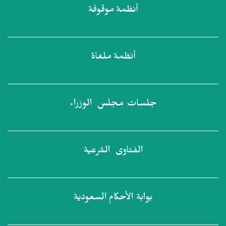
أنظمة
موقوفة
أنظمة
ملغاة
جلسات مجلس
الوزراء
الفتاوى
الشرعية
بوابة الأحكام
السعودية