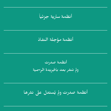
أنظمة
سارية جزئياً
أنظمة
مؤجلة النفاذ
أنظمة صدرت
ولم تنشر بعد بالجريدة الرسمية
أنظمة صدرت
ولم يُستدل على نشرها