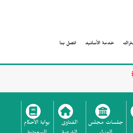
تراك
خدمة الأسانيد
اتصل بنا
جلسات مجلس
الفتاوى
بوابة الأحكام