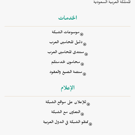
المملكة العربية السعودية
الخدمات
موسوعات الشبكة
دليل المحامين العرب
منتدى المحامين العرب
محامون لخدمتكم
منصة الصيغ والعقود
الإعلام
للإعلان على مواقع الشبكة
التعاون مع الشبكة
ممثلو الشبكة في الدول العربية