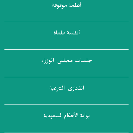
أنظمة
موقوفة
أنظمة
ملغاة
جلسات مجلس
الوزراء
الفتاوى
الشرعية
بوابة الأحكام
السعودية