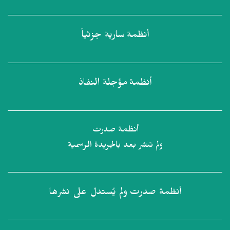
أنظمة
سارية جزئياً
أنظمة
مؤجلة النفاذ
أنظمة صدرت
ولم تنشر بعد بالجريدة الرسمية
أنظمة صدرت
ولم يُستدل على نشرها