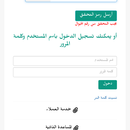
يجب التحقق من رقم الجوال
أو يمكنك تسجيل الدخول باسم المستخدم وكلمة
المرور
نسيت كلمة السر
خدمة العملاء
المساعدة الذاتية