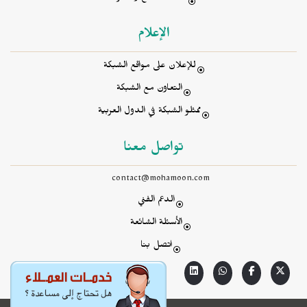
الإعلام
للإعلان على مواقع الشبكة
التعاون مع الشبكة
ممثلو الشبكة في الدول العربية
تواصل معنا
contact@mohamoon.com
الدعم الفني
الأسئلة الشائعة
اتصل بنا