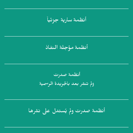
أنظمة
سارية جزئياً
أنظمة
مؤجلة النفاذ
أنظمة صدرت
ولم تنشر بعد بالجريدة الرسمية
أنظمة صدرت
ولم يُستدل على نشرها