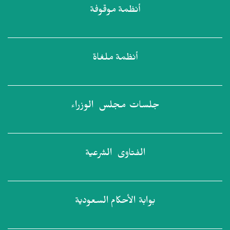
أنظمة
موقوفة
أنظمة
ملغاة
جلسات مجلس
الوزراء
الفتاوى
الشرعية
بوابة الأحكام
السعودية