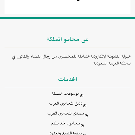
عن محامو المملكة
البوابة القانونية الإلكترونية الشاملة للمختصين من رجال القضاء والقانون في
المملكة العربية السعودية
الخدمات
موسوعات الشبكة
دليل المحامين العرب
منتدى المحامين العرب
محامون لخدمتكم
منصة الصيغ والعقود