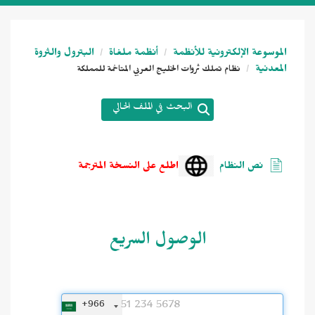
الموسوعة الإلكترونية للأنظمة
أنظمة ملغاة
البترول والثروة
المعدنية
نظام تملك ثروات الخليج العربي المتاخمة للمملكة
البحث في الملف الحالي
نص النظام
اطلع على النسخة المترجمة
الوصول السريع
+966