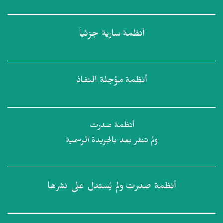
أنظمة
سارية جزئياً
أنظمة
مؤجلة النفاذ
أنظمة صدرت
ولم تنشر بعد بالجريدة الرسمية
أنظمة صدرت
ولم يُستدل على نشرها