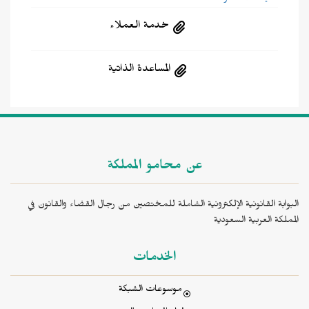
خدمة العملاء
المساعدة الذاتية
عن محامو المملكة
البوابة القانونية الإلكترونية الشاملة للمختصين من رجال القضاء والقانون في
المملكة العربية السعودية
الخدمات
موسوعات الشبكة