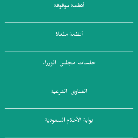
أنظمة
موقوفة
أنظمة
ملغاة
جلسات مجلس
الوزراء
الفتاوى
الشرعية
بوابة الأحكام
السعودية