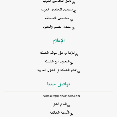
دليل المحامين العرب
منتدى المحامين العرب
محامون لخدمتكم
منصة الصيغ والعقود
الإعلام
للإعلان على مواقع الشبكة
التعاون مع الشبكة
ممثلو الشبكة في الدول العربية
تواصل معنا
contact@mohamoon.com
الدعم الفني
الأسئلة الشائعة