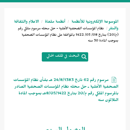
الموسوعة الإلكترونية للأنظمة
أنظمة ملغاة
الاعلام والثقافة
والنشر
نظام المؤسسات الصحفية الأهلية - حل محله مرسوم ملكي رقم
(م/20) بتاريخ 08/ 05/ 1422 بالموافقة على نظام المؤسسات الصحفية
بموجب المادة 30 منه
البحث في الملف الحالي
مرسوم رقم 62 تاريخ 24/8/1383 هـ بشأن نظام المؤسسات
الصحفية الأهلية ـ حل محله نظام المؤسسات الصحفية الصادر
بالمرسوم الملكي رقم م/20 بتاريخ 8/05/1422هـ بموجب المادة
الثلاثون منه