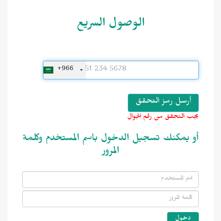
الوصول السريع
+966
يجب التحقق من رقم الجوال
أو يمكنك تسجيل الدخول باسم المستخدم وكلمة
المرور