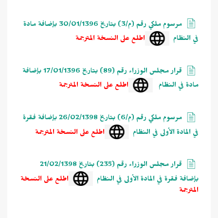
مرسوم ملكي رقم (م/3) بتاريخ 30/01/1396 بإضافة مادة
في النظام
اطلع على النسخة المترجمة
قرار مجلس الوزراء رقم (89) بتاريخ 17/01/1396 بإضافة
مادة في النظام
اطلع على النسخة المترجمة
مرسوم ملكي رقم (م/6) بتاريخ 26/02/1398 بإضافة فقرة
في المادة الأولى في النظام
اطلع على النسخة المترجمة
قرار مجلس الوزراء رقم (235) بتاريخ 21/02/1398
بإضافة فقرة في المادة الأولى في النظام
اطلع على النسخة
المترجمة