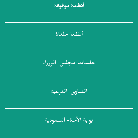
أنظمة
موقوفة
أنظمة
ملغاة
جلسات مجلس
الوزراء
الفتاوى
الشرعية
بوابة الأحكام
السعودية