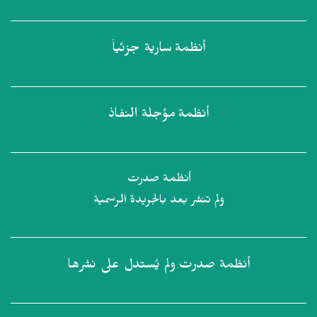
أنظمة
سارية جزئياً
أنظمة
مؤجلة النفاذ
أنظمة صدرت
ولم تنشر بعد بالجريدة الرسمية
أنظمة صدرت
ولم يُستدل على نشرها