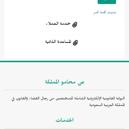
نسيت كلمة السر
خدمة العملاء
المساعدة الذاتية
عن محامو المملكة
البوابة القانونية الإلكترونية الشاملة للمختصين من رجال القضاء والقانون في
المملكة العربية السعودية
الخدمات