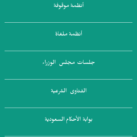
أنظمة
موقوفة
أنظمة
ملغاة
جلسات مجلس
الوزراء
الفتاوى
الشرعية
بوابة الأحكام
السعودية