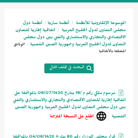
الموسوعة الإلكترونية للأنظمة
أنظمة سارية
أنظمة دول
مجلس التعاون لدول الخليج العربية
اتفاقية إِطارية للتعاون
الاقتصادي والتجاري والاستثماري والفني بين دول مجلس
التعاون لدول الخليج العربية وجمهورية الصين الشعبية
الوثائق
المتعلقة بالأتفاقية
البحث في الملف الحالي
مرسوم ملكي رقم م /18 بتاريخ 08/07/1426 بالموافقة على
اتفاقية إِطارية للتعاون الاقتصادي والتجاري والاستثماري والفني
بين دول مجلس التعاون لدول الخليج العربية وجمهورية الصين
الشعبية
اطلع على النسخة المترجمة
قرار مجلس الوزراء رقم 86 بتاريخ 04/08/1426 بالموافقة