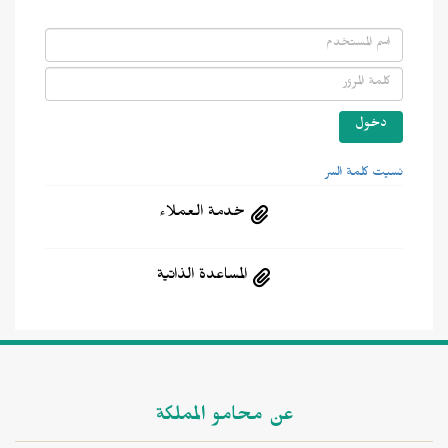
نسيت كلمة السر
خدمة العملاء
المساعدة الذاتية
عن محامو المملكة