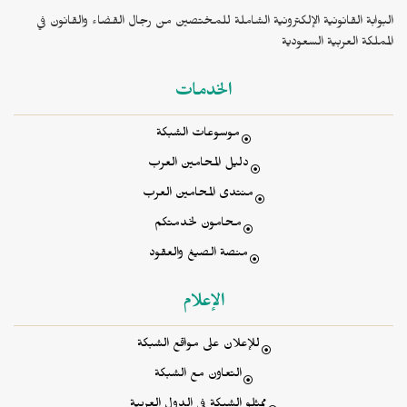
البوابة القانونية الإلكترونية الشاملة للمختصين من رجال القضاء والقانون في
المملكة العربية السعودية
الخدمات
موسوعات الشبكة
دليل المحامين العرب
منتدى المحامين العرب
محامون لخدمتكم
منصة الصيغ والعقود
الإعلام
للإعلان على مواقع الشبكة
التعاون مع الشبكة
ممثلو الشبكة في الدول العربية