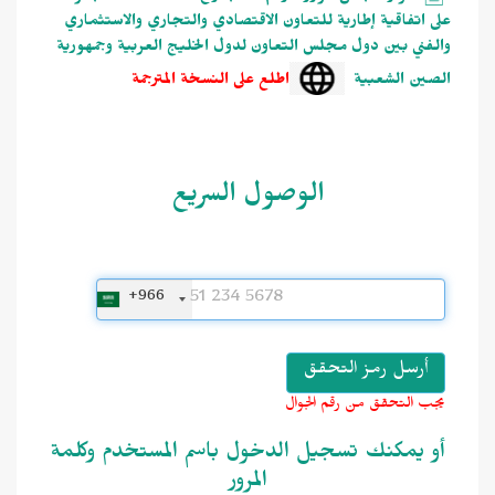
على اتفاقية إطارية للتعاون الاقتصادي والتجاري والاستثماري
والفني بين دول مجلس التعاون لدول الخليج العربية وجمهورية
الصين الشعبية
اطلع على النسخة المترجمة
الوصول السريع
+966
يجب التحقق من رقم الجوال
أو يمكنك تسجيل الدخول باسم المستخدم وكلمة
المرور