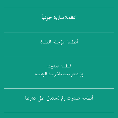
أنظمة
سارية جزئياً
أنظمة
مؤجلة النفاذ
أنظمة صدرت
ولم تنشر بعد بالجريدة الرسمية
أنظمة صدرت
ولم يُستدل على نشرها