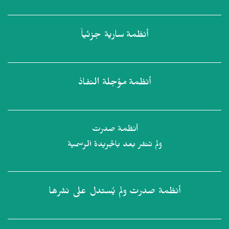
أنظمة
سارية جزئياً
أنظمة
مؤجلة النفاذ
أنظمة صدرت
ولم تنشر بعد بالجريدة الرسمية
أنظمة صدرت
ولم يُستدل على نشرها