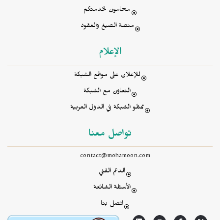
محامون لخدمتكم
منصة الصيغ والعقود
الإعلام
للإعلان على مواقع الشبكة
التعاون مع الشبكة
ممثلو الشبكة في الدول العربية
تواصل معنا
contact@mohamoon.com
الدعم الفني
الأسئلة الشائعة
اتصل بنا