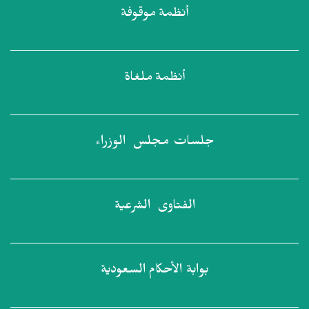
أنظمة
موقوفة
أنظمة
ملغاة
جلسات مجلس
الوزراء
الفتاوى
الشرعية
بوابة الأحكام
السعودية