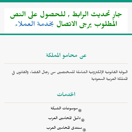
جارٍ تحديث الرابط , للحصول على النص
المطلوب يرجى الاتصال
بخدمة العملاء
عن محامو المملكة
البوابة القانونية الإلكترونية الشاملة للمختصين من رجال القضاء والقانون في
المملكة العربية السعودية
الخدمات
موسوعات الشبكة
دليل المحامين العرب
منتدى المحامين العرب