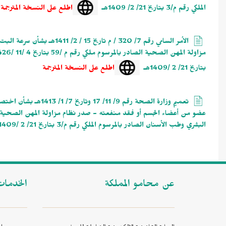
الملكي رقم م/3 بتاريخ 21/ 2/ 1409هـ
اطلع على النسخة المترجمة
الأمر السامي رقم 7/ 320 / م
بتاريخ 21/ 2 /1409هـ
اطلع على النسخة المترجمة
تعميم وزارة الصحة رقم
البشري وطب الأسنان الصادر بالمرسوم الملكي رقم م/3 بتاريخ 21/ 2 /1409هـ
عن محامو المملكة
الخدما