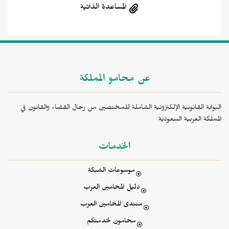
المساعدة الذاتية
عن محامو المملكة
البوابة القانونية الإلكترونية الشاملة للمختصين من رجال القضاء والقانون في
المملكة العربية السعودية
الخدمات
موسوعات الشبكة
دليل المحامين العرب
منتدى المحامين العرب
محامون لخدمتكم