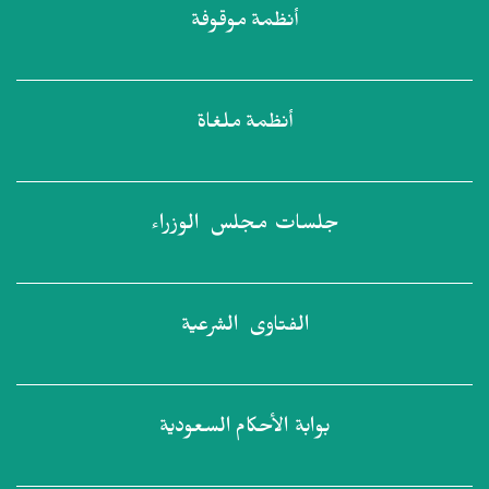
أنظمة
موقوفة
أنظمة
ملغاة
جلسات مجلس
الوزراء
الفتاوى
الشرعية
بوابة الأحكام
السعودية