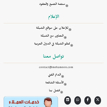
منصة الصيغ والعقود
الإعلام
للإعلان على مواقع الشبكة
التعاون مع الشبكة
ممثلو الشبكة في الدول العربية
تواصل معنا
contact@mohamoon.com
الدعم الفني
الأسئلة الشائعة
اتصل بنا