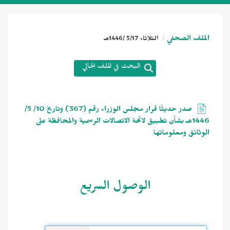
الملف الصحفي
الثلاثاء 5/17 /1446هـ
البحث في الملف الحالي
صدر حديثًا قرار مجلس الوزراء رقم (367) وتاريخ 10/ 5/
1446هـ بشأن تطبيق لائحة الاتصالات الرسمية والمحافظة على
الوثائق ومعلوماتها
الوصول السريع