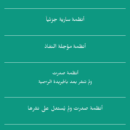
أنظمة
سارية جزئياً
أنظمة
مؤجلة النفاذ
أنظمة صدرت
ولم تنشر بعد بالجريدة الرسمية
أنظمة صدرت
ولم يُستدل على نشرها