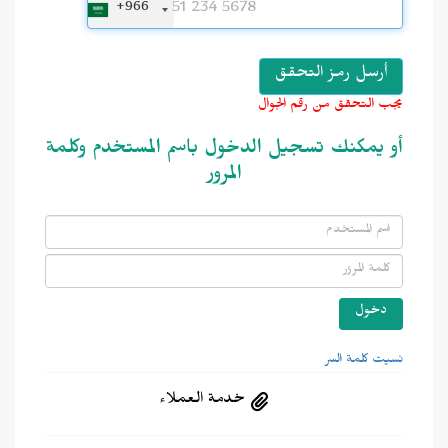
+966
يجب التحقق من رقم الجوال
أو يمكنك تسجيل الدخول باسم المستخدم وكلمة
المرور
نسيت كلمة السر
خدمة العملاء