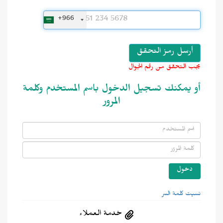
+966
يجب التحقق من رقم الجوال
أو يمكنك تسجيل الدخول باسم المستخدم وكلمة
المرور
نسيت كلمة السر
خدمة العملاء