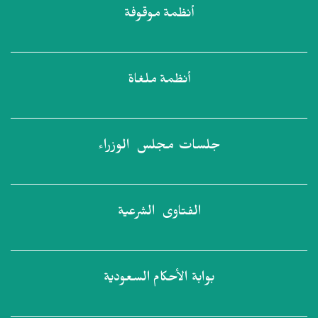
أنظمة
موقوفة
أنظمة
ملغاة
جلسات مجلس
الوزراء
الفتاوى
الشرعية
بوابة الأحكام
السعودية