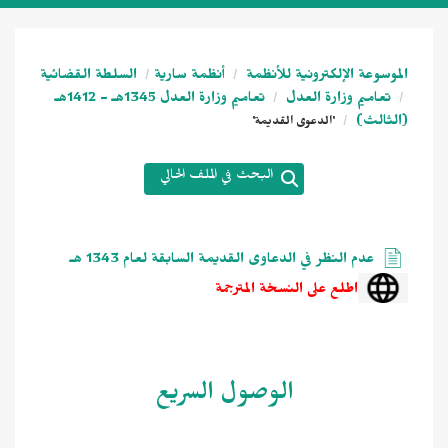
الموسوعة الإلكترونية للأنظمة
أنظمة سارية
السلطة القضائية
تعاميم وزارة العدل
تعاميم وزارة العدل 1345هـ - 1412هـ
(الثالث)
'الدعوى القديمة'
البحث في الملف الحالي
عدم النظر في الدعاوى القديمة السابقة لعام 1343 هـ
اطلع على النسخة المترجمة
الوصول السريع