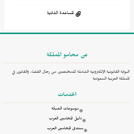
المساعدة الذاتية
عن محامو المملكة
البوابة القانونية الإلكترونية الشاملة للمختصين من رجال القضاء والقانون في
المملكة العربية السعودية
الخدمات
موسوعات الشبكة
دليل المحامين العرب
منتدى المحامين العرب