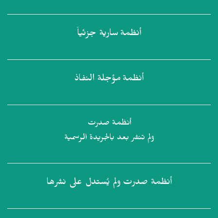
أنظمة
سارية جزئياً
أنظمة
مؤجلة النفاذ
أنظمة صدرت
ولم تنشر بعد بالجريدة الرسمية
أنظمة صدرت
ولم يُستدل على نشرها