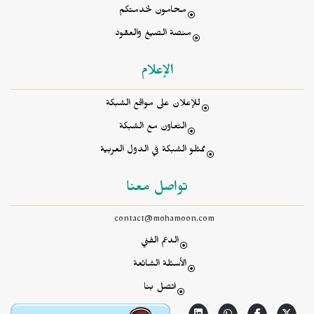
محامون لخدمتكم
منصة الصيغ والعقود
الإعلام
للإعلان على مواقع الشبكة
التعاون مع الشبكة
ممثلو الشبكة في الدول العربية
تواصل معنا
contact@mohamoon.com
الدعم الفني
الأسئلة الشائعة
اتصل بنا