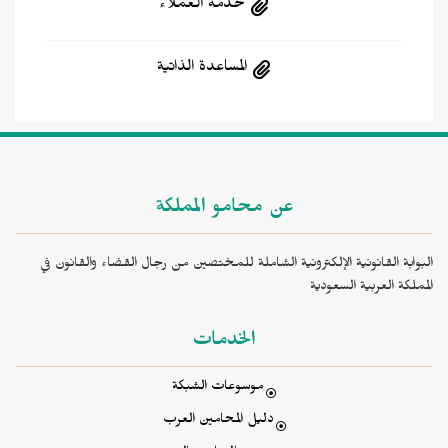
خدمة العملاء
المساعدة الذاتية
عن محامو المملكة
البوابة القانونية الإلكترونية الشاملة للمختصين من رجال القضاء والقانون في
المملكة العربية السعودية
الخدمات
موسوعات الشبكة
دليل المحامين العرب