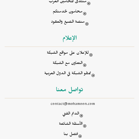
منتدى المحامين العرب
محامون لخدمتكم
منصة الصيغ والعقود
الإعلام
للإعلان على مواقع الشبكة
التعاون مع الشبكة
ممثلو الشبكة في الدول العربية
تواصل معنا
contact@mohamoon.com
الدعم الفني
الأسئلة الشائعة
اتصل بنا