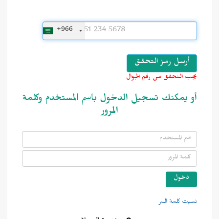
+966
يجب التحقق من رقم الجوال
أو يمكنك تسجيل الدخول باسم المستخدم وكلمة
المرور
نسيت كلمة السر