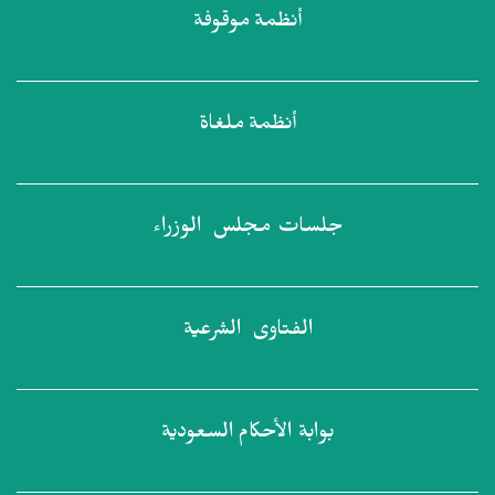
أنظمة
موقوفة
أنظمة
ملغاة
جلسات مجلس
الوزراء
الفتاوى
الشرعية
بوابة الأحكام
السعودية