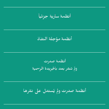
أنظمة
سارية جزئياً
أنظمة
مؤجلة النفاذ
أنظمة صدرت
ولم تنشر بعد بالجريدة الرسمية
أنظمة صدرت
ولم يُستدل على نشرها