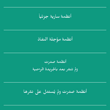
أنظمة
سارية جزئياً
أنظمة
مؤجلة النفاذ
أنظمة صدرت
ولم تنشر بعد بالجريدة الرسمية
أنظمة صدرت
ولم يُستدل على نشرها