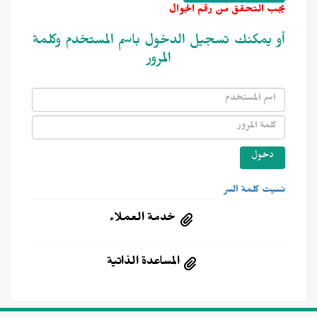
يجب التحقق من رقم الجوال
أو يمكنك تسجيل الدخول باسم المستخدم وكلمة
المرور
نسيت كلمة السر
خدمة العملاء
المساعدة الذاتية