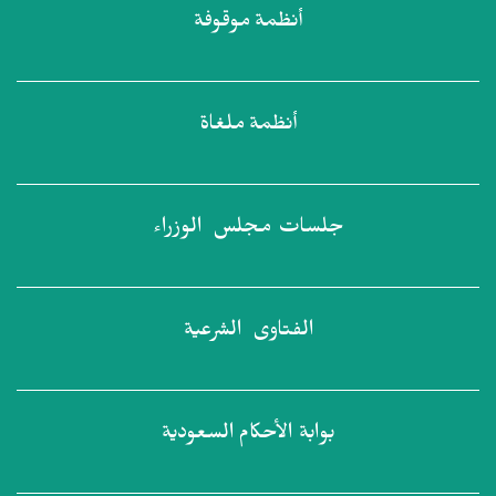
أنظمة
موقوفة
أنظمة
ملغاة
جلسات مجلس
الوزراء
الفتاوى
الشرعية
بوابة الأحكام
السعودية