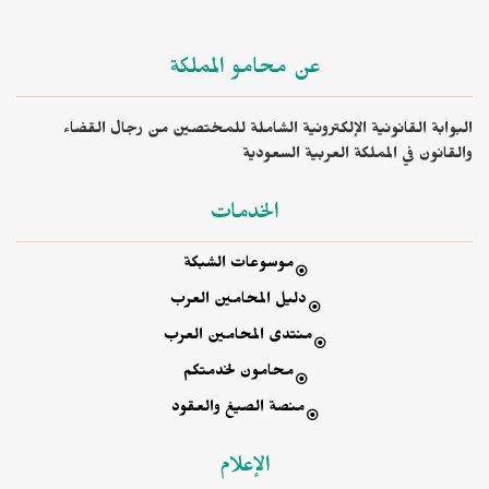
عن محامو المملكة
البوابة القانونية الإلكترونية الشاملة للمختصين من رجال القضاء
والقانون في المملكة العربية السعودية
الخدمات
موسوعات الشبكة
دليل المحامين العرب
منتدى المحامين العرب
محامون لخدمتكم
منصة الصيغ والعقود
الإعلام