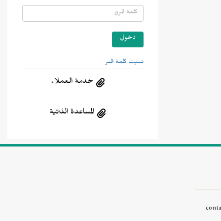
نسيت كلمة السر
خدمة العملاء
المساعدة الذاتية
cont