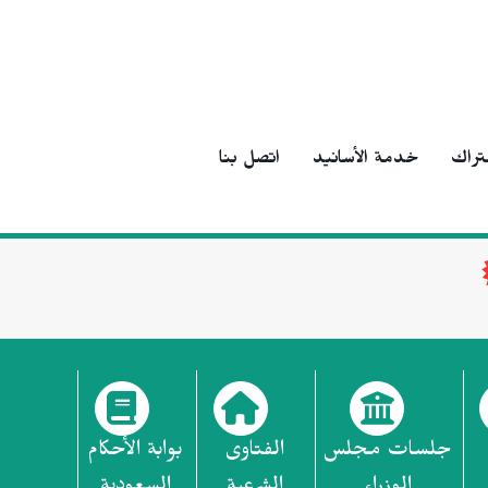
تراك
خدمة الأسانيد
اتصل بنا
جلسات مجلس
الفتاوى
بوابة الأحكام