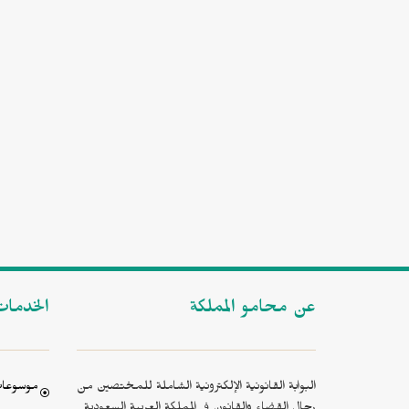
عن محامو المملكة
الخدما
البوابة القانونية الإلكترونية الشاملة للمختصين من
موسوعات