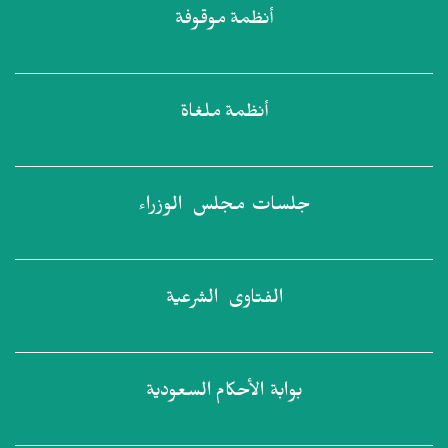
أنظمة
موقوفة
أنظمة
ملغاة
جلسات مجلس
الوزراء
الفتاوى
الشرعية
بوابة الأحكام
السعودية