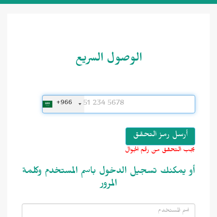
الوصول السريع
+966
يجب التحقق من رقم الجوال
أو يمكنك تسجيل الدخول باسم المستخدم وكلمة
المرور