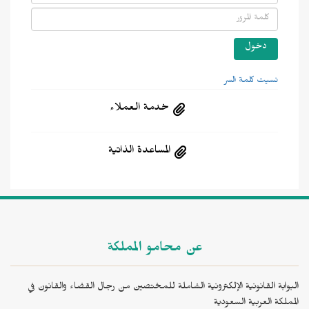
نسيت كلمة السر
خدمة العملاء
المساعدة الذاتية
عن محامو المملكة
البوابة القانونية الإلكترونية الشاملة للمختصين من رجال القضاء والقانون في
المملكة العربية السعودية