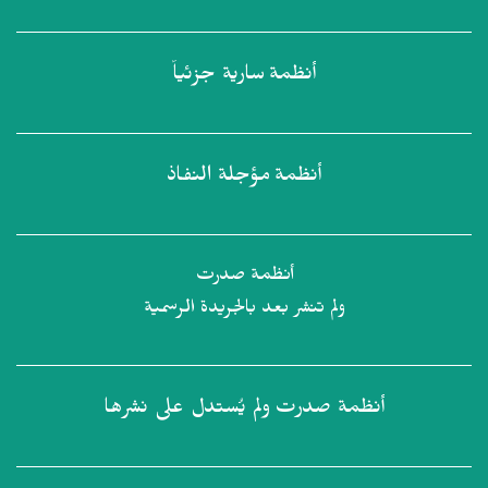
أنظمة
سارية جزئياً
أنظمة
مؤجلة النفاذ
أنظمة صدرت
ولم تنشر بعد بالجريدة الرسمية
أنظمة صدرت
ولم يُستدل على نشرها