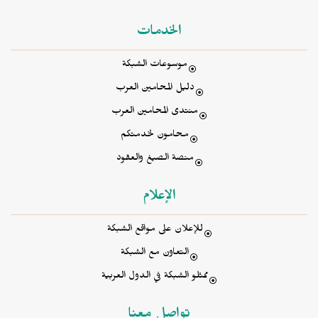
الخدمات
موسوعات الشبكة
دليل المحامين العرب
منتدى المحامين العرب
محامون لخدمتكم
منصة الصيغ والعقود
الإعلام
للإعلان على مواقع الشبكة
التعاون مع الشبكة
ممثلو الشبكة في الدول العربية
تواصل معنا