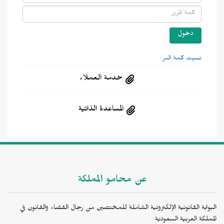
نسيت كلمة السر
خدمة العملاء
المساعدة الذاتية
عن محامو المملكة
البوابة القانونية الإلكترونية الشاملة للمختصين من رجال القضاء والقانون في
المملكة العربية السعودية