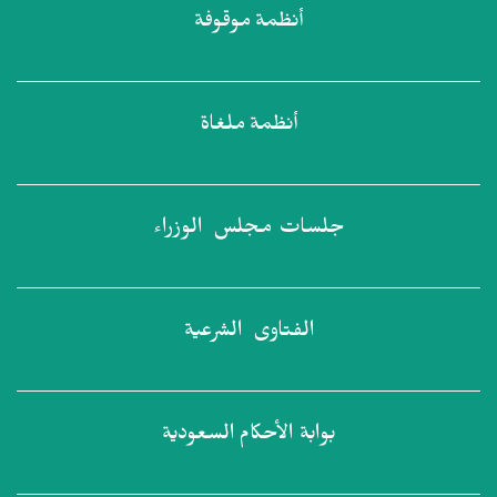
أنظمة
موقوفة
أنظمة
ملغاة
جلسات مجلس
الوزراء
الفتاوى
الشرعية
بوابة الأحكام
السعودية