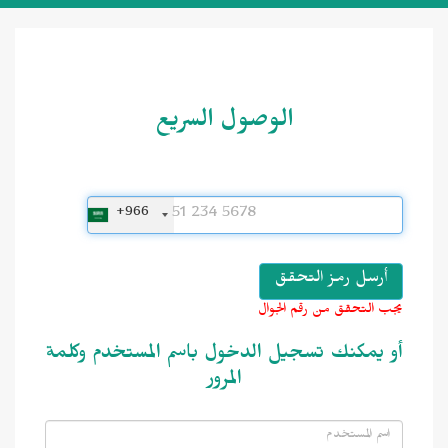
الوصول السريع
+966
يجب التحقق من رقم الجوال
أو يمكنك تسجيل الدخول باسم المستخدم وكلمة
المرور