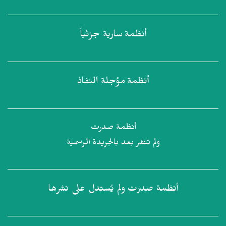
أنظمة
سارية جزئياً
أنظمة
مؤجلة النفاذ
أنظمة صدرت
ولم تنشر بعد بالجريدة الرسمية
أنظمة صدرت
ولم يُستدل على نشرها