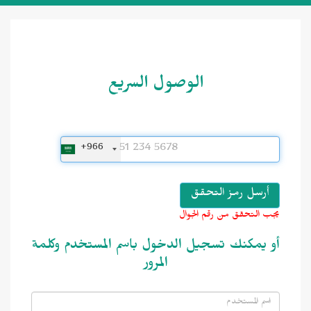
الوصول السريع
+966
يجب التحقق من رقم الجوال
أو يمكنك تسجيل الدخول باسم المستخدم وكلمة
المرور