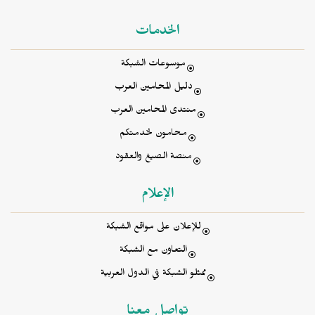
الخدمات
موسوعات الشبكة
دليل المحامين العرب
منتدى المحامين العرب
محامون لخدمتكم
منصة الصيغ والعقود
الإعلام
للإعلان على مواقع الشبكة
التعاون مع الشبكة
ممثلو الشبكة في الدول العربية
تواصل معنا