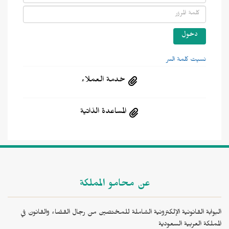
نسيت كلمة السر
خدمة العملاء
المساعدة الذاتية
عن محامو المملكة
البوابة القانونية الإلكترونية الشاملة للمختصين من رجال القضاء والقانون في
المملكة العربية السعودية