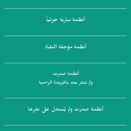
أنظمة
سارية جزئياً
أنظمة
مؤجلة النفاذ
أنظمة صدرت
ولم تنشر بعد بالجريدة الرسمية
أنظمة صدرت
ولم يُستدل على نشرها