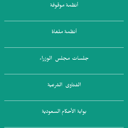
أنظمة
موقوفة
أنظمة
ملغاة
جلسات مجلس
الوزراء
الفتاوى
الشرعية
بوابة الأحكام
السعودية