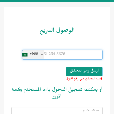
الوصول السريع
+966
يجب التحقق من رقم الجوال
أو يمكنك تسجيل الدخول باسم المستخدم وكلمة
المرور