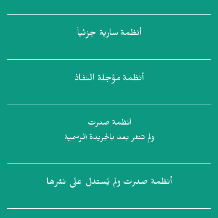
أنظمة
سارية جزئياً
أنظمة
مؤجلة النفاذ
أنظمة صدرت
ولم تنشر بعد بالجريدة الرسمية
أنظمة صدرت
ولم يُستدل على نشرها