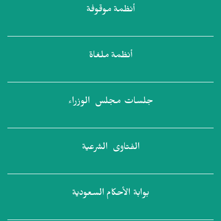
أنظمة
موقوفة
أنظمة
ملغاة
جلسات مجلس
الوزراء
الفتاوى
الشرعية
بوابة الأحكام
السعودية