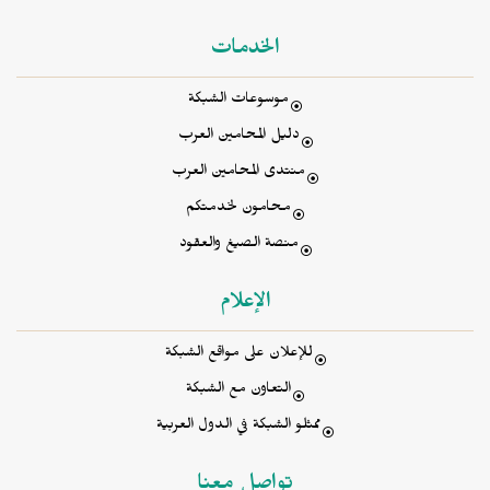
الخدمات
موسوعات الشبكة
دليل المحامين العرب
منتدى المحامين العرب
محامون لخدمتكم
منصة الصيغ والعقود
الإعلام
للإعلان على مواقع الشبكة
التعاون مع الشبكة
ممثلو الشبكة في الدول العربية
تواصل معنا