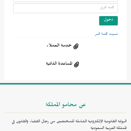
نسيت كلمة السر
خدمة العملاء
المساعدة الذاتية
عن محامو المملكة
البوابة القانونية الإلكترونية الشاملة للمختصين من رجال القضاء والقانون في
المملكة العربية السعودية