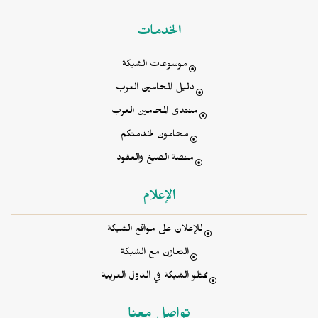
الخدمات
موسوعات الشبكة
دليل المحامين العرب
منتدى المحامين العرب
محامون لخدمتكم
منصة الصيغ والعقود
الإعلام
للإعلان على مواقع الشبكة
التعاون مع الشبكة
ممثلو الشبكة في الدول العربية
تواصل معنا