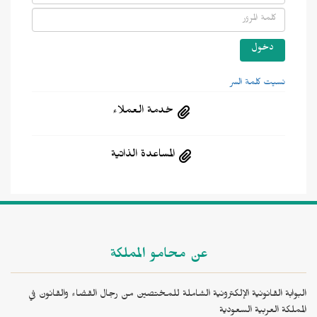
نسيت كلمة السر
خدمة العملاء
المساعدة الذاتية
عن محامو المملكة
البوابة القانونية الإلكترونية الشاملة للمختصين من رجال القضاء والقانون في
المملكة العربية السعودية