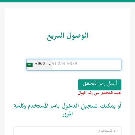
الوصول السريع
+966
يجب التحقق من رقم الجوال
أو يمكنك تسجيل الدخول باسم المستخدم وكلمة
المرور