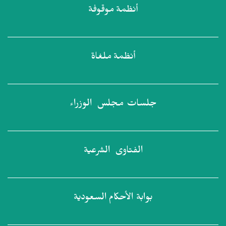
أنظمة
موقوفة
أنظمة
ملغاة
جلسات مجلس
الوزراء
الفتاوى
الشرعية
بوابة الأحكام
السعودية