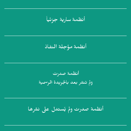
أنظمة
سارية جزئياً
أنظمة
مؤجلة النفاذ
أنظمة صدرت
ولم تنشر بعد بالجريدة الرسمية
أنظمة صدرت
ولم يُستدل على نشرها