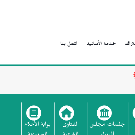
تراك
خدمة الأسانيد
اتصل بنا
جلسات مجلس
الفتاوى
بوابة الأحكام