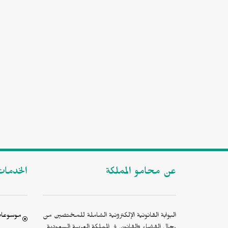
عن محامو المملكة
الخدما
البوابة القانونية الإلكترونية الشاملة للمختصين من
موسوعات