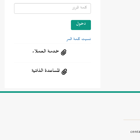
نسيت كلمة السر
خدمة العملاء
المساعدة الذاتية
cont