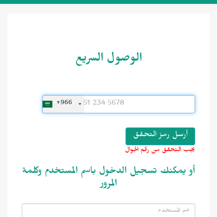
الوصول السريع
+966
يجب التحقق من رقم الجوال
أو يمكنك تسجيل الدخول باسم المستخدم وكلمة
المرور