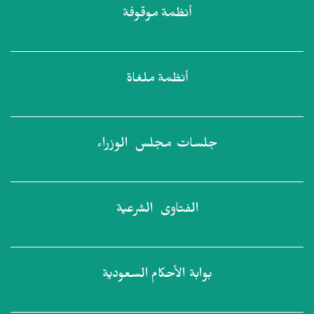
أنظمة
موقوفة
أنظمة
ملغاة
جلسات مجلس
الوزراء
الفتاوى
الشرعية
بوابة الأحكام
السعودية