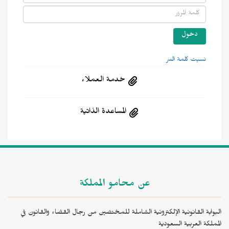
نسيت كلمة السر
خدمة العملاء
المساعدة الذاتية
عن محامو المملكة
البوابة القانونية الإلكترونية الشاملة للمختصين من رجال القضاء والقانون في
المملكة العربية السعودية