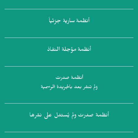
أنظمة
سارية جزئياً
أنظمة
مؤجلة النفاذ
أنظمة صدرت
ولم تنشر بعد بالجريدة الرسمية
أنظمة صدرت
ولم يُستدل على نشرها