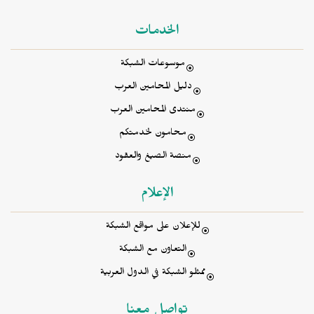
الخدمات
موسوعات الشبكة
دليل المحامين العرب
منتدى المحامين العرب
محامون لخدمتكم
منصة الصيغ والعقود
الإعلام
للإعلان على مواقع الشبكة
التعاون مع الشبكة
ممثلو الشبكة في الدول العربية
تواصل معنا