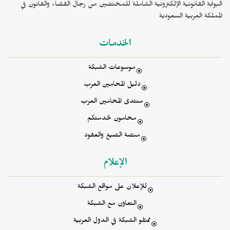
 القانونية الإلكترونية الشاملة للمختصين من رجال القضاء والقانون في
 العربية السعودية
الخدمات
موسوعات الشبكة
دليل المحامين العرب
منتدى المحامين العرب
محامون لخدمتكم
منصة الصيغ والعقود
الإعلام
للإعلان على مواقع الشبكة
التعاون مع الشبكة
ممثلو الشبكة في الدول العربية