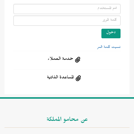
سيت كلمة السر
خدمة العملاء
المساعدة الذاتية
عن محامو المملكة