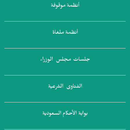
أنظمة
موقوفة
أنظمة
ملغاة
جلسات مجلس
الوزراء
الفتاوى
الشرعية
بوابة الأحكام
السعودية