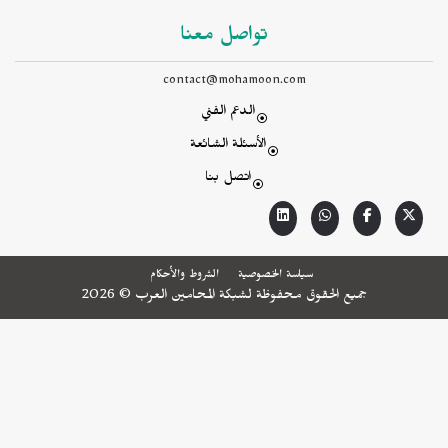
تواصل معنا
contact@mohamoon.com
الدعم الفني
الأسئلة الشائعة
اتصل بنا
سياسة الخصوصية
الشروط والأحكام
جميع الحقوق محفوظة لشبكة المحامين العرب © 2026