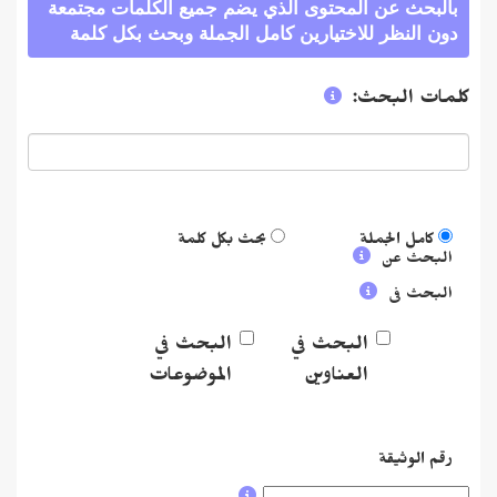
لبحث عن المحتوى الذي يضم جميع الكلمات مجتمعة
ن النظر للاختيارين كامل الجملة وبحث بكل كلمة
ات البحث:
كامل الجملة
بحث بكل كلمة
بحث عن
بحث فى
البحث في
البحث في
العناوين
الموضوعات
م الوثيقة