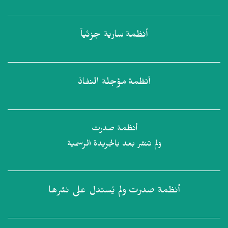
أنظمة
سارية جزئياً
أنظمة
مؤجلة النفاذ
أنظمة صدرت
ولم تنشر بعد بالجريدة الرسمية
أنظمة صدرت
ولم يُستدل على نشرها